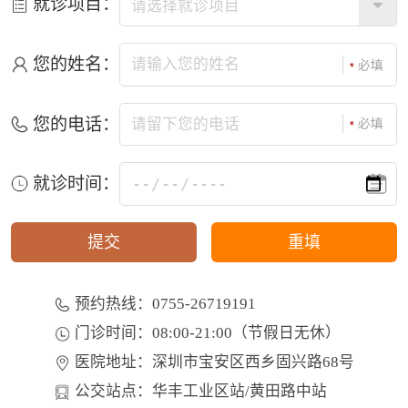
就诊项目：
您的姓名：
您的电话：
就诊时间：
预约热线：0755-26719191
门诊时间：08:00-21:00（节假日无休）
医院地址：深圳市宝安区西乡固兴路68号
公交站点：华丰工业区站/黄田路中站