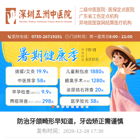
二级中医医院
·
医保定点医院
广东省工伤定点机构
异地就医联网结算医疗机构
防治牙颌畸形早知道，牙齿矫正需谨慎
发布时间：2020-12-28 17:30