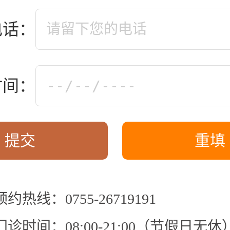
电话：
时间：
预约热线：0755-26719191
门诊时间：08:00-21:00（节假日无休